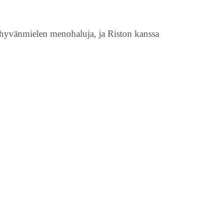
 hyvänmielen menohaluja, ja Riston kanssa