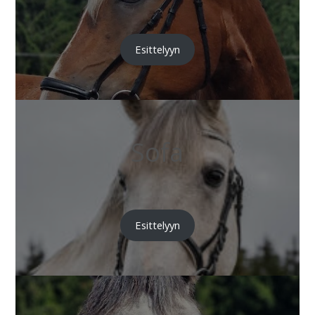
Esittelyyn
Sofa
Esittelyyn