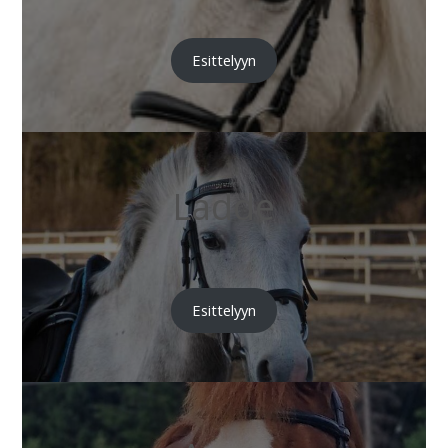
Esittelyyn
Ladde
Esittelyyn